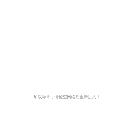
加载异常，请检查网络后重新进入！