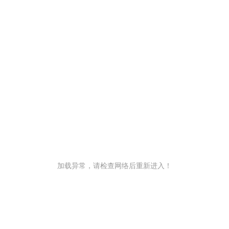
加载异常，请检查网络后重新进入！