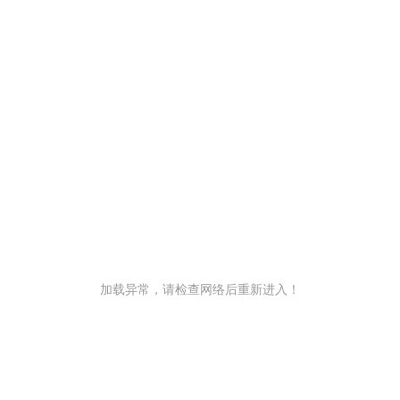
加载异常，请检查网络后重新进入！