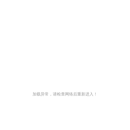
加载异常，请检查网络后重新进入！