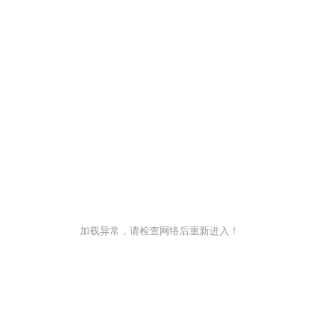
加载异常，请检查网络后重新进入！