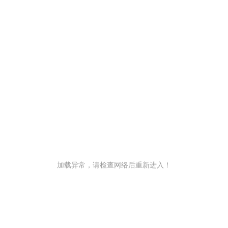
加载异常，请检查网络后重新进入！