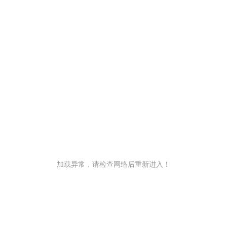
加载异常，请检查网络后重新进入！