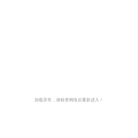
加载异常，请检查网络后重新进入！