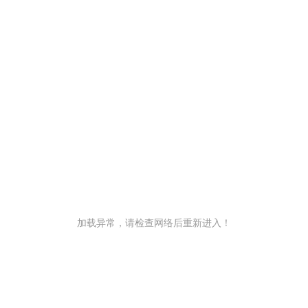
加载异常，请检查网络后重新进入！