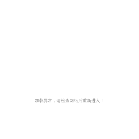
加载异常，请检查网络后重新进入！