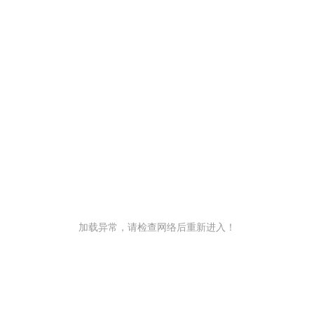
加载异常，请检查网络后重新进入！