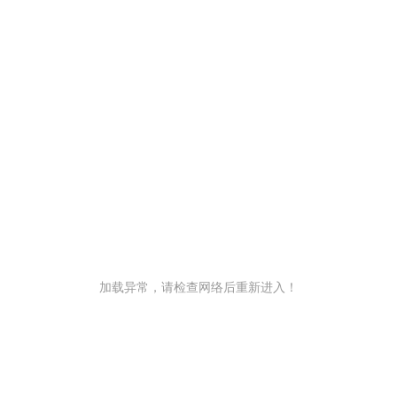
加载异常，请检查网络后重新进入！