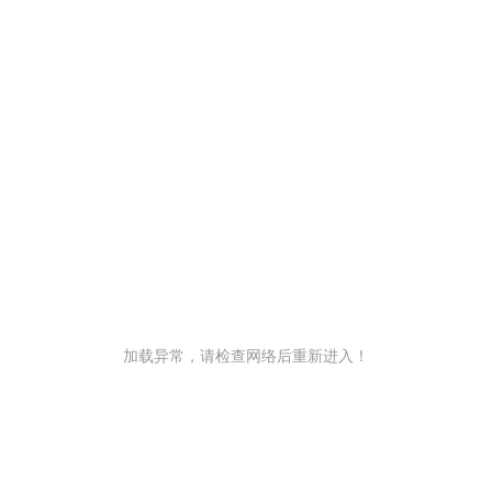
加载异常，请检查网络后重新进入！