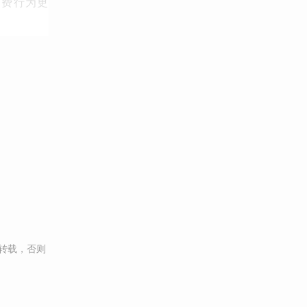
消费行为更
转载，否则