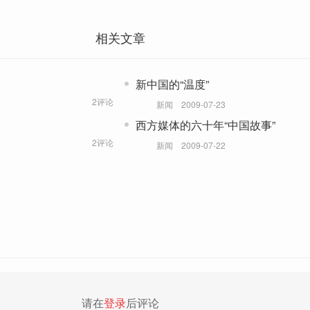
相关文章
新中国的“温度”
2评论
新闻
2009-07-23
西方媒体的六十年“中国故事”
2评论
新闻
2009-07-22
请在
登录
后评论