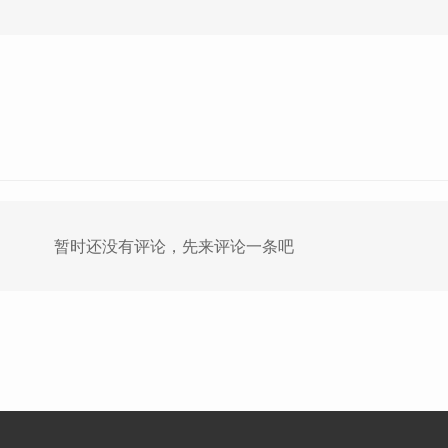
暂时还没有评论，先来评论一条吧