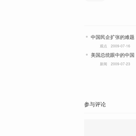
中国民企扩张的难题
观点
2009-07-16
美国总统眼中的中国
新闻
2009-07-23
参与评论