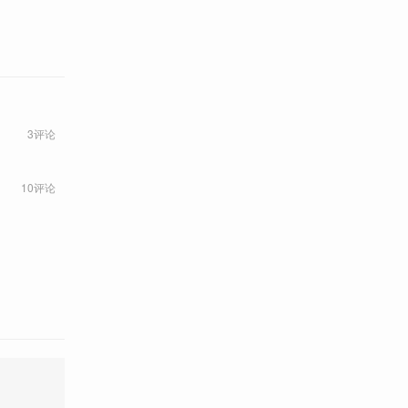
3评论
10评论