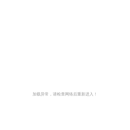
加载异常，请检查网络后重新进入！