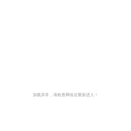
加载异常，请检查网络后重新进入！