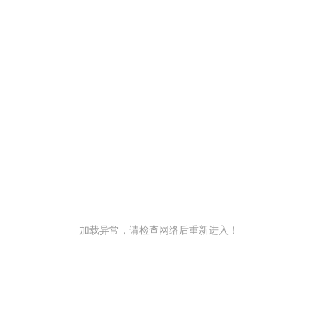
加载异常，请检查网络后重新进入！