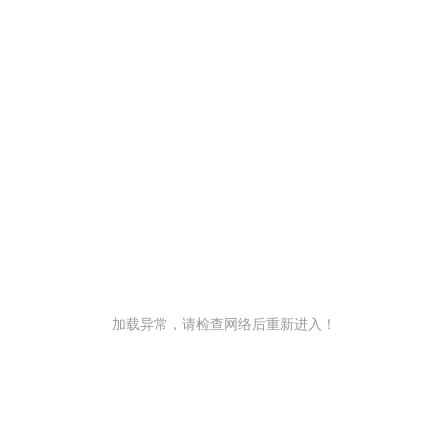
加载异常，请检查网络后重新进入！