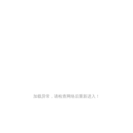
加载异常，请检查网络后重新进入！