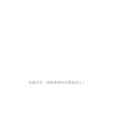
加载异常，请检查网络后重新进入！