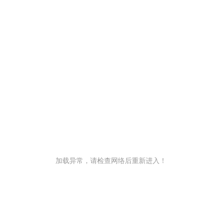
加载异常，请检查网络后重新进入！