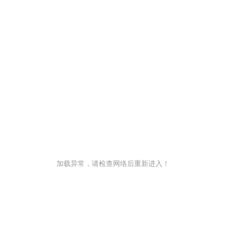
加载异常，请检查网络后重新进入！