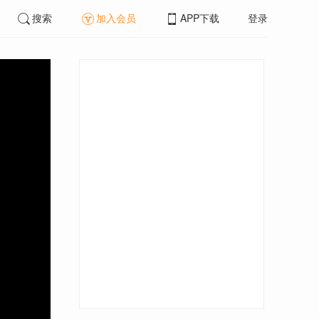
搜索
加入会员
APP下载
登录