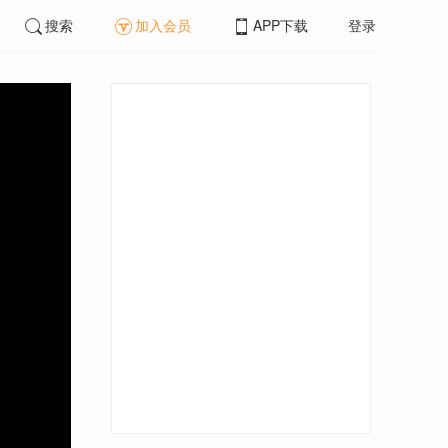
搜索
加入会员
APP下载
登录