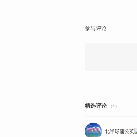
参与评论
精选评论
（4）
北半球蒲公英