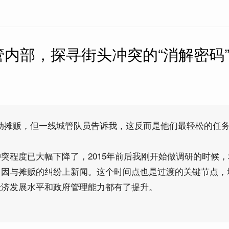
管内部，探寻街头冲突的“消解密码
动摊贩，但一线城管队员告诉我，这反而是他们最轻松的任务
突程度已大幅下降了，2015年前后我刚开始做调研的时候
常因与摊贩的纠纷上新闻。这个时间点也是过渡的关键节点，
经济发展水平和政府管理能力都有了提升。