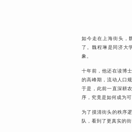
如今走在上海街头，
了。魏程琳是同济大
象。
十年前，他还在读博
的高峰期，流动人口
于是，此前一直深耕
序，究竟是如何成为可
为了摸清街头的秩序
队，看到了更真实的街