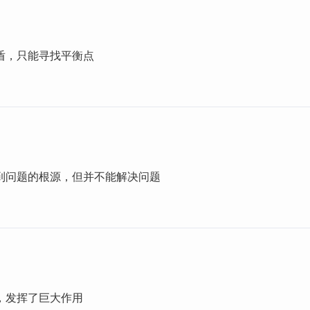
盾，只能寻找平衡点
到问题的根源，但并不能解决问题
，发挥了巨大作用