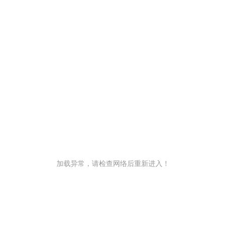
加载异常，请检查网络后重新进入！