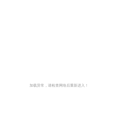
加载异常，请检查网络后重新进入！