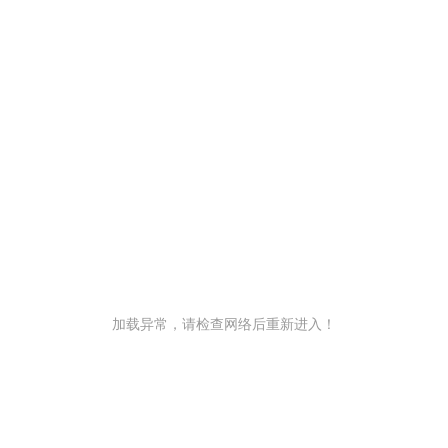
加载异常，请检查网络后重新进入！