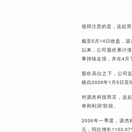
值得注意的是，这起突
截至5月14日收盘，源
以来，公司股价累计涨
事持续走强，并在4月
股价高位之下，公司近
格自2026年1月5日
对源杰科技而言，这起
单和利润”阶段。
2026年一季度，源杰
元，同比增长1153.0