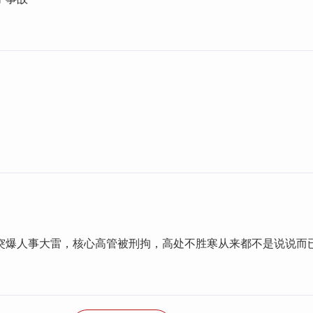
。
突爆人事大雷，核心高管被刑拘，高处不胜寒从来都不是说说而