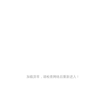
加载异常，请检查网络后重新进入！