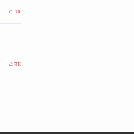
回复
回复