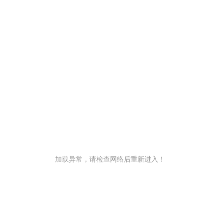
加载异常，请检查网络后重新进入！