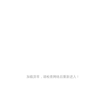
加载异常，请检查网络后重新进入！