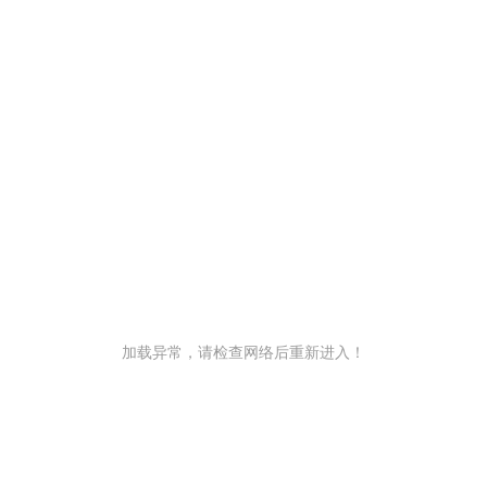
加载异常，请检查网络后重新进入！