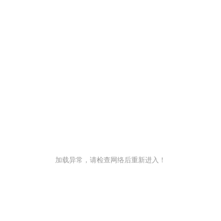
加载异常，请检查网络后重新进入！