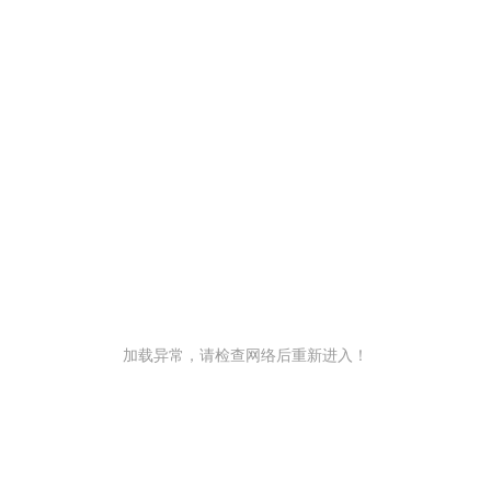
加载异常，请检查网络后重新进入！