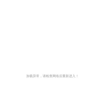
加载异常，请检查网络后重新进入！