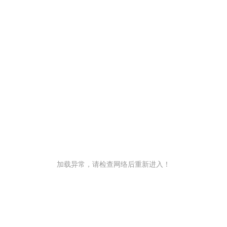
加载异常，请检查网络后重新进入！