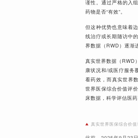
谨性。通过严格的入
药物是否“有效”。
但这种优势也意味着
线治疗或长期随访中
界数据（RWD）逐渐
真实世界数据（RWD
康状况和/或医疗服务
看药效，而真实世界数
世界医保综合价值评价
床数据，科学评估医
真实世界医保综合价值
此前，2025年9月