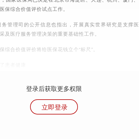
医保综合价值评价试点工作。
服务管理司的公开信息也指出，开展真实世界研究是支撑
采及医疗服务管理决策的重要基础性工作。
保综合价值评价将给医保花钱立个“标尺”。
了患者健康
登录后获取更多权限
立即登录