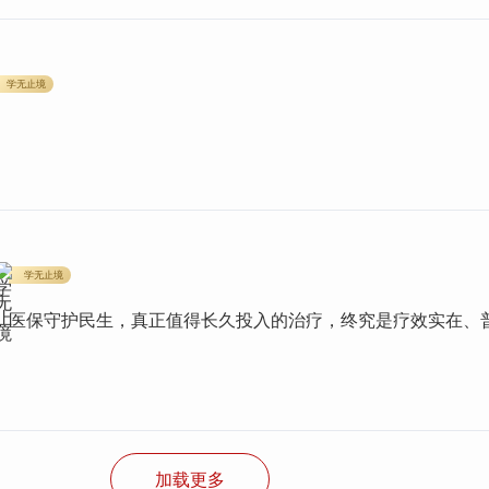
学无止境
学无止境
，医保守护民生，真正值得长久投入的治疗，终究是疗效实在、
加载更多