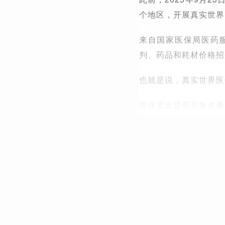
个地区，开展真实世界
来自国家医保局医药
判、药品和耗材价格招
也就是说，真实世界医
医保支出是否高效改善