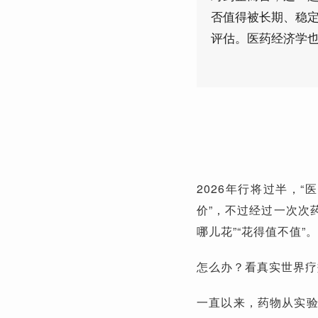
否值得被长期、稳定
评估。医药经济学
2026年行将过半，
价”，不过经过一次次
哪儿花”“花得值不值”。
怎么办？看真实世界疗
一直以来，药物从实验