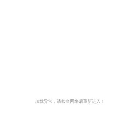
加载异常，请检查网络后重新进入！