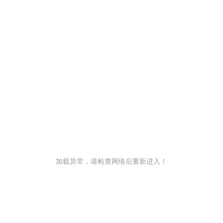
加载异常，请检查网络后重新进入！