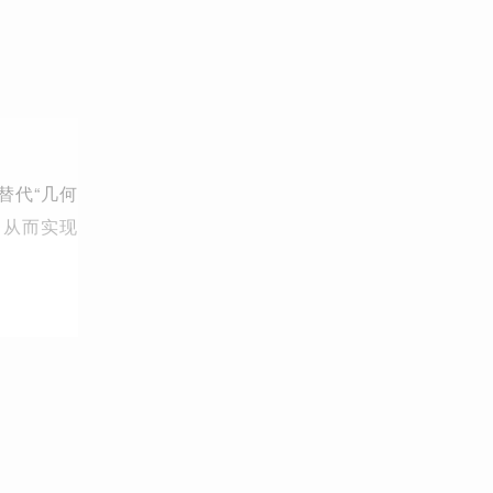
替代“几何
，从而实现