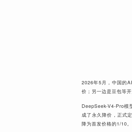
2026年5月，中国的
价；另一边是豆包等开
DeepSeek-V4-
成了永久降价，正式
降为首发价格的1/10。