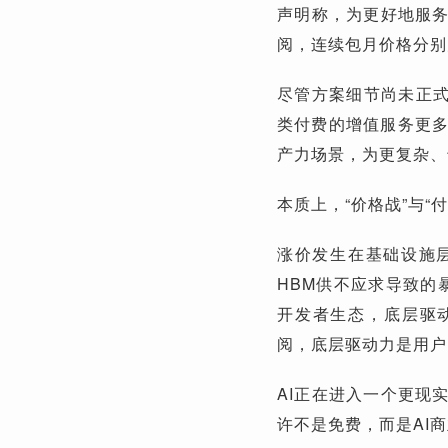
声明称，为更好地服
阅，连续包月价格分别为
尽管方案细节尚未正式
类付费的增值服务更多
产力场景，为更复杂、
本质上，“价格战”与“
涨价发生在基础设施
HBM供不应求导致的暴
开发者生态，底层驱
阅，底层驱动力是用户
AI正在进入一个更现
许不是免费，而是AI