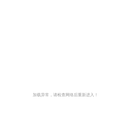
加载异常，请检查网络后重新进入！