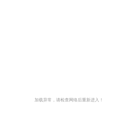
加载异常，请检查网络后重新进入！