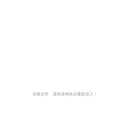
加载异常，请检查网络后重新进入！