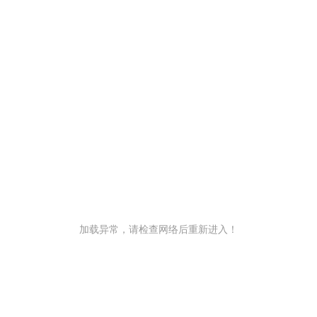
加载异常，请检查网络后重新进入！