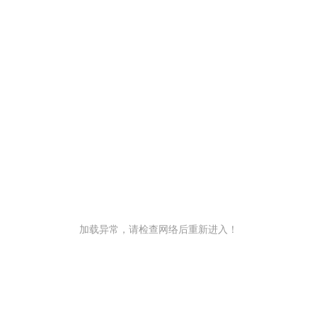
加载异常，请检查网络后重新进入！