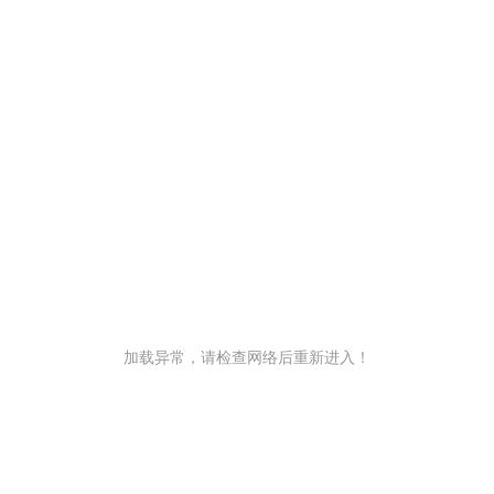
加载异常，请检查网络后重新进入！