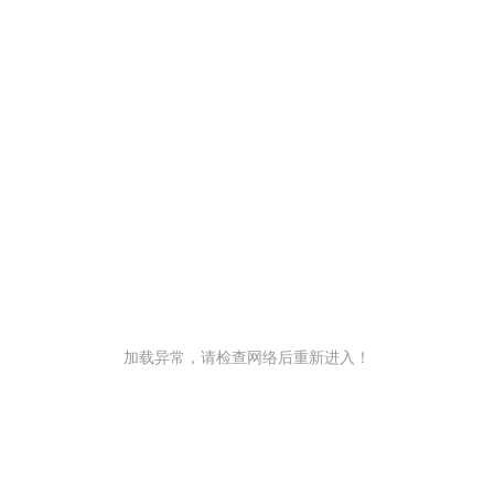
加载异常，请检查网络后重新进入！