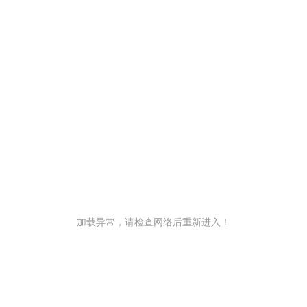
加载异常，请检查网络后重新进入！